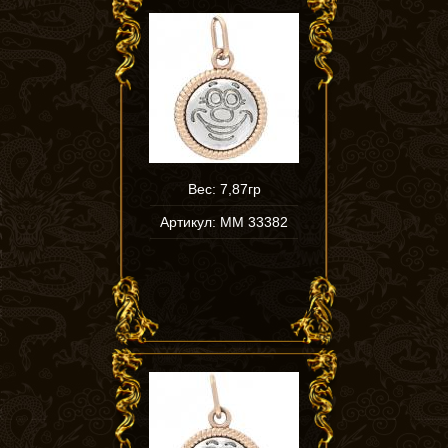
Вес: 7,87гр
Артикул: ММ 33382