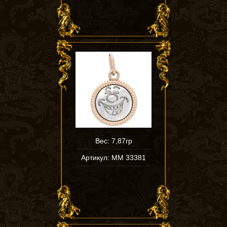
Вес: 7,87гр
Артикул: ММ 33381