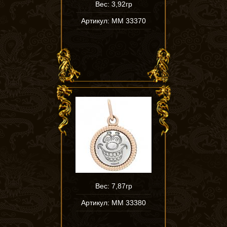
Вес: 3,92гр
Артикул: ММ 33370
Вес: 7,87гр
Артикул: ММ 33380