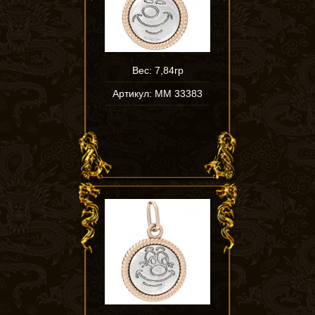
Вес: 7,84гр
Артикул: ММ 33383