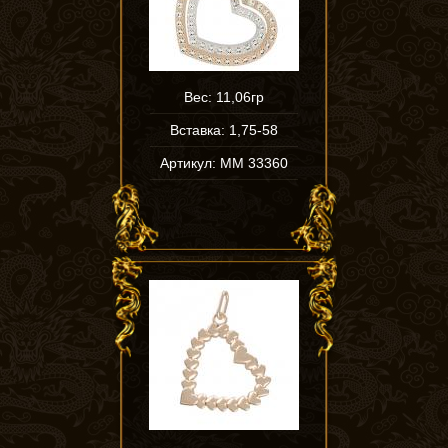
Вес: 11,06гр
Вставка: 1,75-58
Артикул: ММ 33360