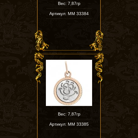
Вес: 7,87гр
Артикул: ММ 33384
Вес: 7,87гр
Артикул: ММ 33385