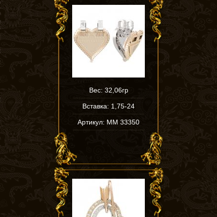
Вес: 32,06гр
Вставка: 1,75-24
Артикул: ММ 33350