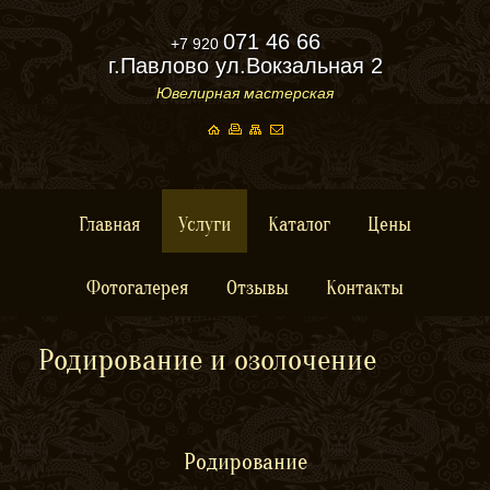
071 46 66
+7 920
г.Павлово ул.Вокзальная 2
Ювелирная мастерская
Главная
Услуги
Каталог
Цены
Фотогалерея
Отзывы
Контакты
Родирование и озолочение
Родирование