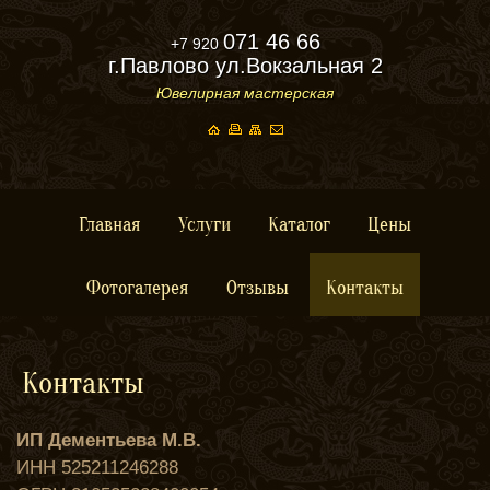
071 46 66
+7 920
г.Павлово ул.Вокзальная 2
Ювелирная мастерская
Главная
Услуги
Каталог
Цены
Фотогалерея
Отзывы
Контакты
Контакты
ИП Дементьева М.В.
ИНН 525211246288