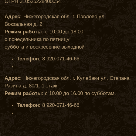
ОГРН 310525228400054
Адрес:
Нижегородская обл. г. Павлово ул.
Вокзальная д. 2
Режим работы:
с 10.00 до 18.00
с понедельника по пятницу
суббота и воскресение выходной
Телефон:
8 920-071-46-66
Адрес:
Нижегородская обл. г. Кулебаки ул. Степана.
Разина д. 80/1. 1 этаж
Режим работы
: с 10.00 до 16.00 по субботам,
Телефон:
8 920-071-46-66