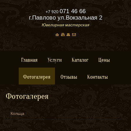
071 46 66
+7 920
г.Павлово ул.Вокзальная 2
Ювелирная мастерская
Главная
Услуги
Каталог
Цены
Фотогалерея
Отзывы
Контакты
Фотогалерея
Кольца