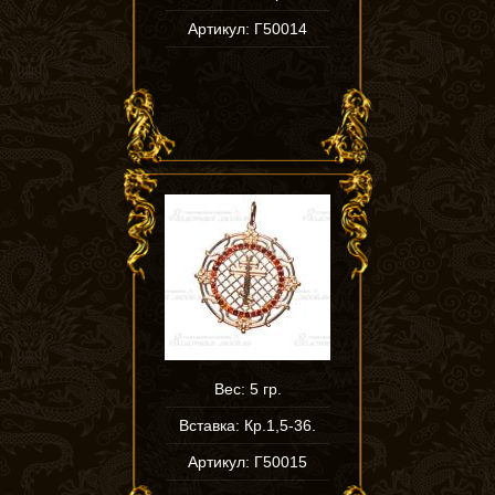
Артикул: Г50014
Вес: 5 гр.
Вставка: Кр.1,5-36.
Артикул: Г50015