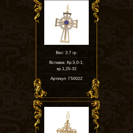
Вес: 3.7 гр.
Вставка: Кр.5,0-1;
кр.1,25-32
Артикул: Г50022