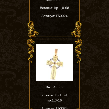
Вставка: Кр.1,0-68
Артикул: Г50024
Вес: 4.5 гр.
Вставка: Кр.1,5-1;
кр.1,0-16
Артикул: Г50025