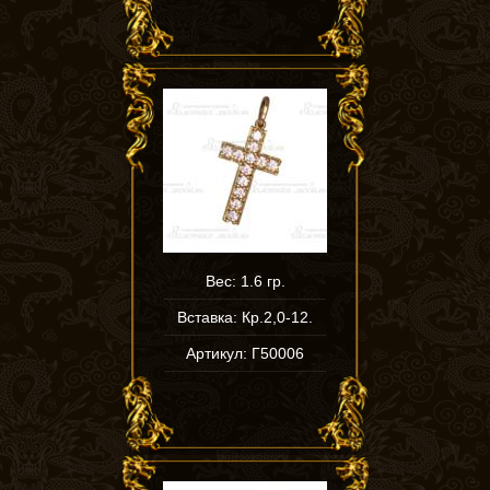
Вес: 1.6 гр.
Вставка: Кр.2,0-12.
Артикул: Г50006