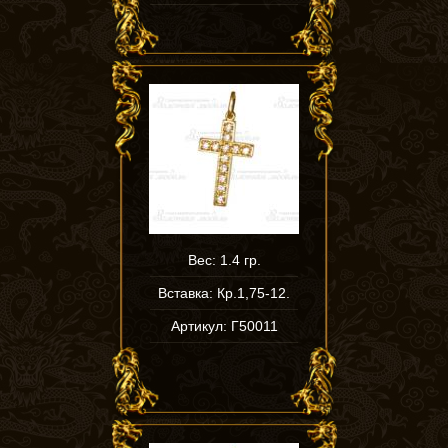
Вес: 1.4 гр.
Вставка: Кр.1,75-12.
Артикул: Г50011