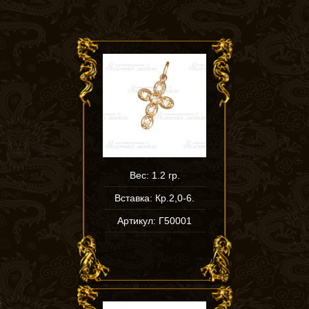
Вес: 1.2 гр.
Вставка: Кр.2,0-6.
Артикул: Г50001