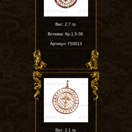
Вес: 2.7 гр.
Вставка: Кр.1,5-36.
Артикул: Г50013
Вес: 2.1 гр.