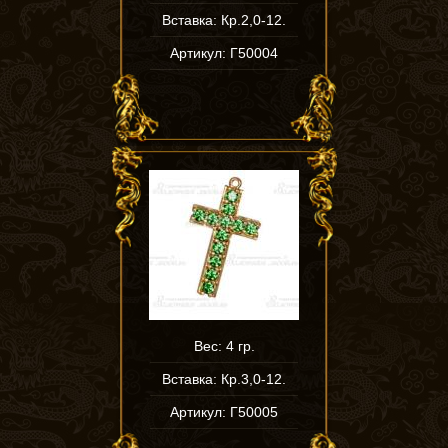
Вставка: Кр.2,0-12.
Артикул: Г50004
Вес: 4 гр.
Вставка: Кр.3,0-12.
Артикул: Г50005