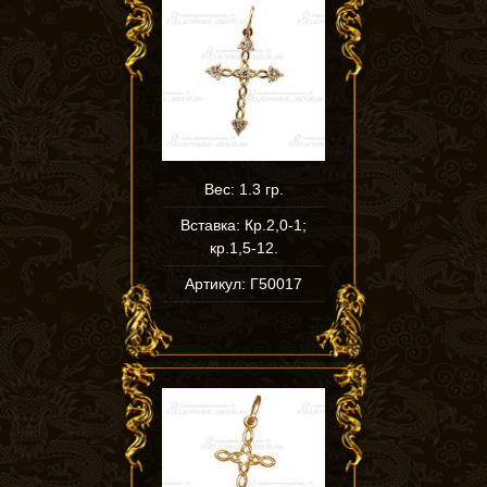
Вес: 1.3 гр.
Вставка: Кр.2,0-1;
кр.1,5-12.
Артикул: Г50017