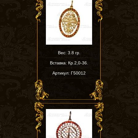
Вес: 3.8 гр.
Вставка: Кр.2,0-36.
Артикул: Г50012