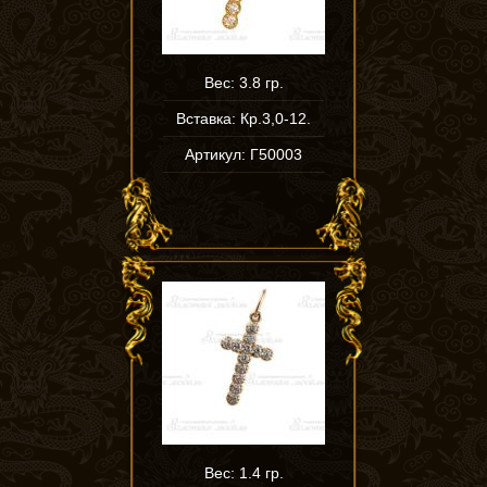
Вес: 3.8 гр.
Вставка: Кр.3,0-12.
Артикул: Г50003
Вес: 1.4 гр.