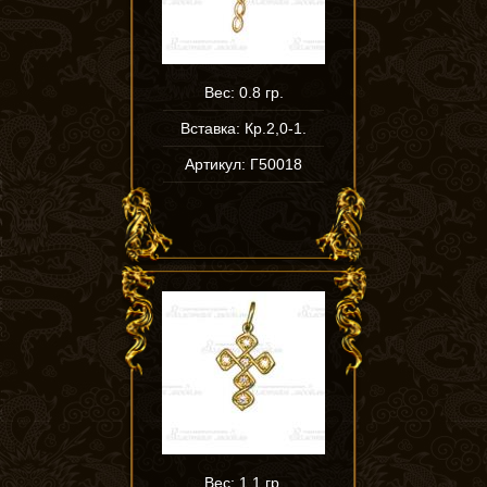
Вес: 0.8 гр.
Вставка: Кр.2,0-1.
Артикул: Г50018
Вес: 1.1 гр.