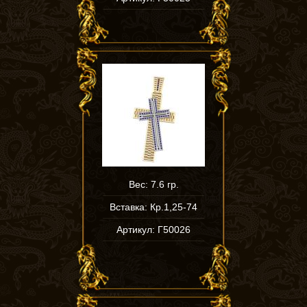
Вес: 7.6 гр.
Вставка: Кр.1,25-74
Артикул: Г50026