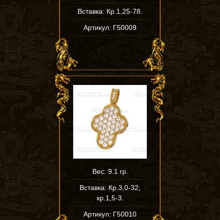
Вставка: Кр.1,25-78.
Артикул: Г50009
Вес: 9.1 гр.
Вставка: Кр.3,0-32;
кр.1,5-3.
Артикул: Г50010