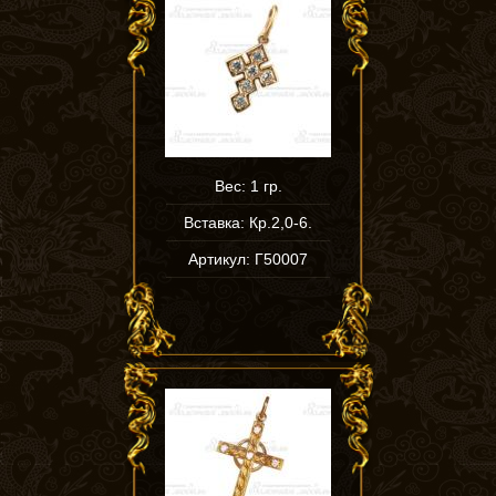
Вес: 1 гр.
Вставка: Кр.2,0-6.
Артикул: Г50007