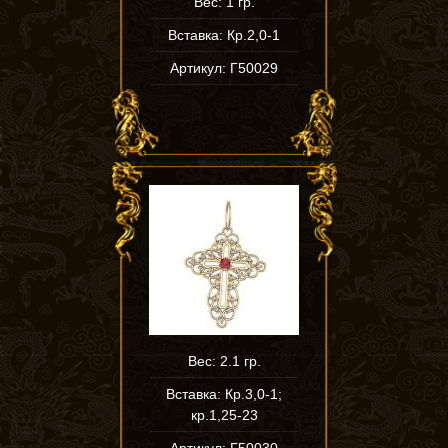
Вес: 1 гр.
Вставка: Кр.2,0-1
Артикул: Г50029
Вес: 2.1 гр.
Вставка: Кр.3,0-1;
кр.1,25-23
Артикул: Г50030