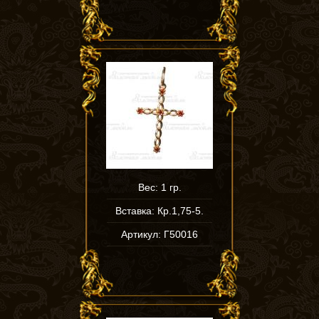
Вес: 1 гр.
Вставка: Кр.1,75-5.
Артикул: Г50016