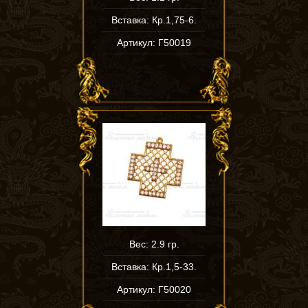
Вставка: Кр.1,75-6.
Артикул: Г50019
Вес: 2.9 гр.
Вставка: Кр.1,5-33.
Артикул: Г50020