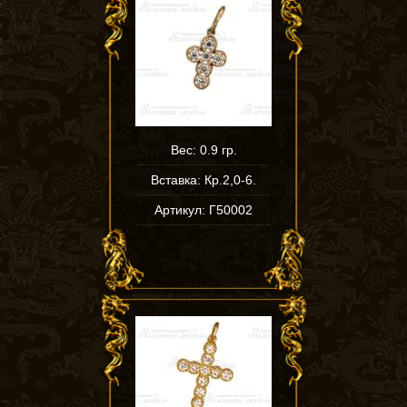
Вес: 0.9 гр.
Вставка: Кр.2,0-6.
Артикул: Г50002