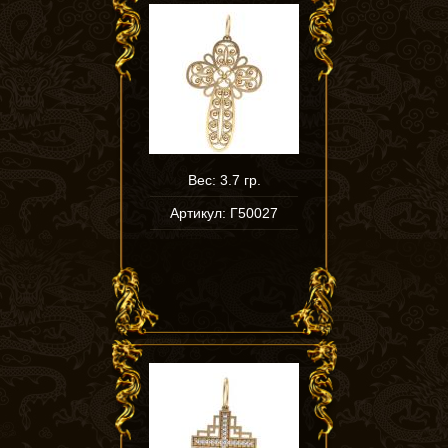
Вес: 3.7 гр.
Артикул: Г50027