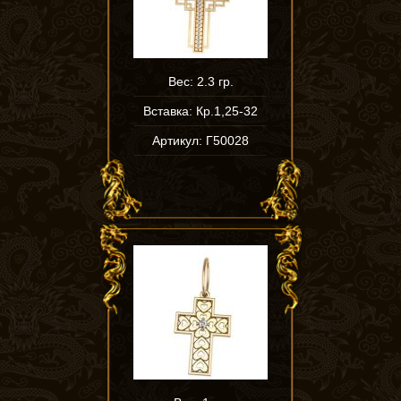
Вес: 2.3 гр.
Вставка: Кр.1,25-32
Артикул: Г50028