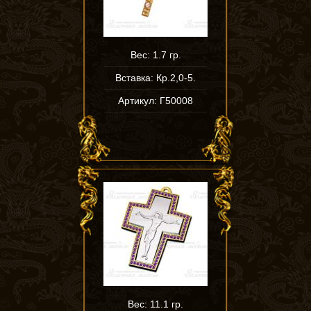
Вес: 1.7 гр.
Вставка: Кр.2,0-5.
Артикул: Г50008
Вес: 11.1 гр.