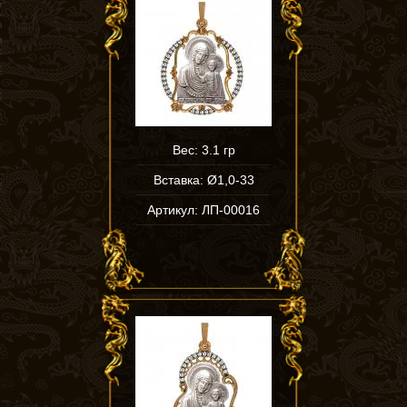
Вес: 3.1 гр
Вставка: Ø1,0-33
Артикул: ЛП-00016