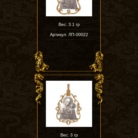
Вес: 3.1 гр
Артикул: ЛП-00022
Вес: 3 гр