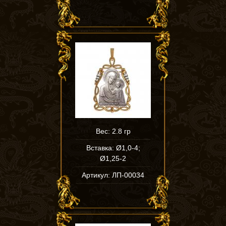
Вес: 2.8 гр
Вставка: Ø1,0-4;
Ø1,25-2
Артикул: ЛП-00034