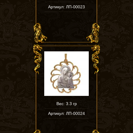
Артикул: ЛП-00023
Вес: 3.3 гр
Артикул: ЛП-00024