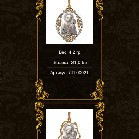
Вес: 4.2 гр
Вставка: Ø1,0-55
Артикул: ЛП-00021