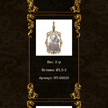
Вес: 3 гр
Вставка: Ø1,5-2
Артикул: ЛП-00020