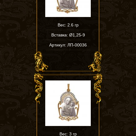
Вес: 2.6 гр
Вставка: Ø1,25-9
Артикул: ЛП-00036
Вес: 3 гр