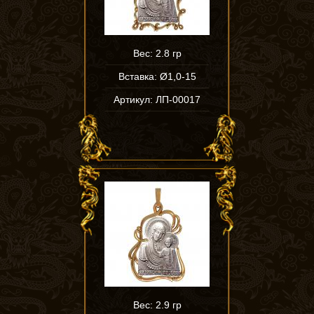
Вес: 2.8 гр
Вставка: Ø1,0-15
Артикул: ЛП-00017
Вес: 2.9 гр