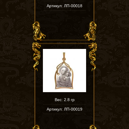
Артикул: ЛП-00018
Вес: 2.8 гр
Артикул: ЛП-00019