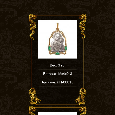
Вес: 3 гр.
Вставка: Мз4х2-3
Артикул: ЛП-00015