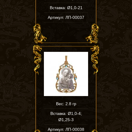
Вставка: Ø1,0-21
Артикул: ЛП-00037
Вес: 2.8 гр
Вставка: Ø1,0-4;
Ø1,25-3
Артикул: ЛП-00038