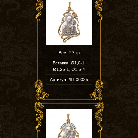
Вес: 2.7 гр
Вставка: Ø1,0-1;
Ø1,25-1; Ø1,5-4
Артикул: ЛП-00035