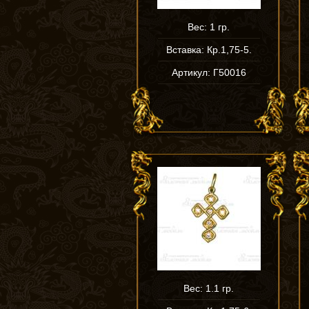
Вес: 1 гр.
Вставка: Кр.1,75-5.
Артикул: Г50016
Вес: 1.1 гр.