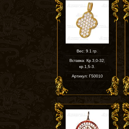
Вес: 9.1 гр.
Вставка: Кр.3,0-32;
кр.1,5-3.
Артикул: Г50010