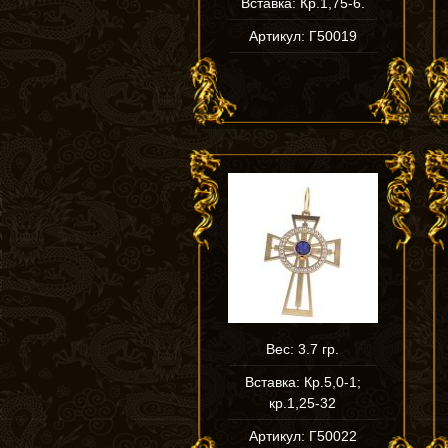
Вставка: Кр.1,75-6.
Артикул: Г50019
Вес: 3.7 гр.
Вставка: Кр.5,0-1;
кр.1,25-32
Артикул: Г50022