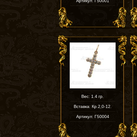
Артикул: Г50001
Вес: 1.4 гр.
Вставка: Кр.2,0-12.
Артикул: Г50004