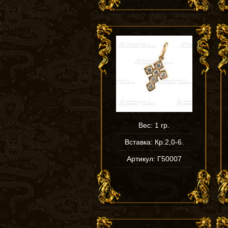
Вес: 1 гр.
Вставка: Кр.2,0-6.
Артикул: Г50007