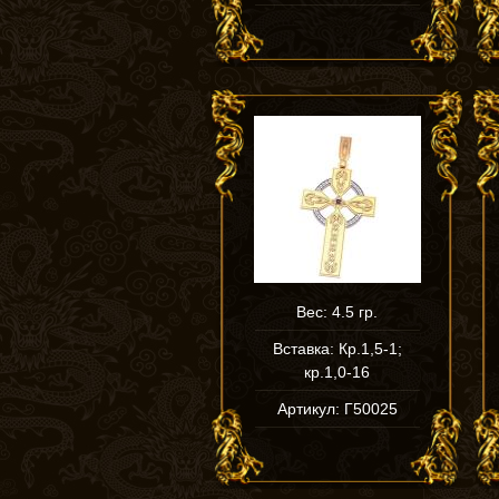
Вес: 4.5 гр.
Вставка: Кр.1,5-1;
кр.1,0-16
Артикул: Г50025