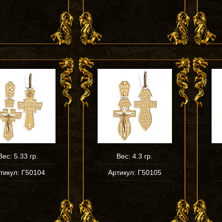
Вес: 5.33 гр.
Вес: 4.3 гр.
тикул: Г50104
Артикул: Г50105