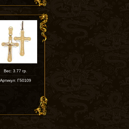
Вес: 3.77 гр.
Артикул: Г50109