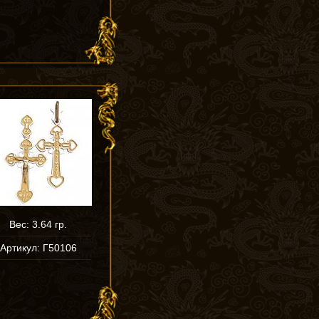
Вес: 3.64 гр.
Артикул: Г50106