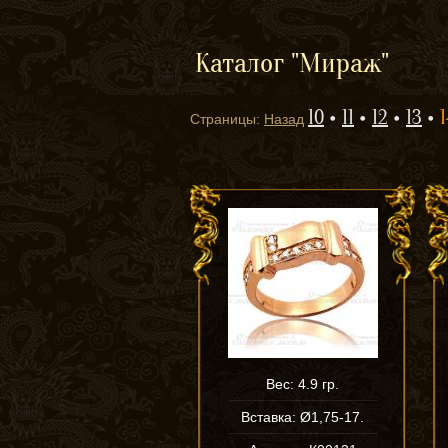
Каталог "Мираж"
10
11
12
13
Страницы:
Назад
Вес: 4.9 гр.
Вставка: Ø1,75-17.