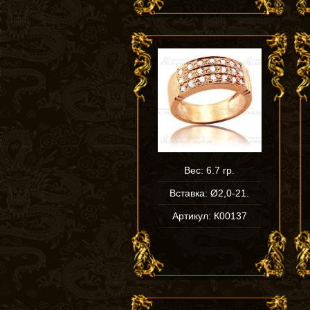
Вес: 6.7 гр.
Вставка: Ø2,0-21.
Артикул: К00137